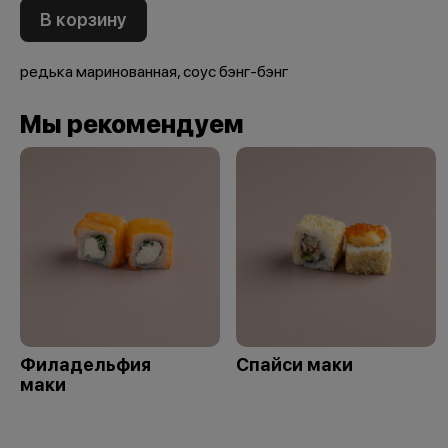
В корзину
редька маринованная, соус бэнг-бэнг
Мы рекомендуем
Филадельфия
Спайси маки
маки