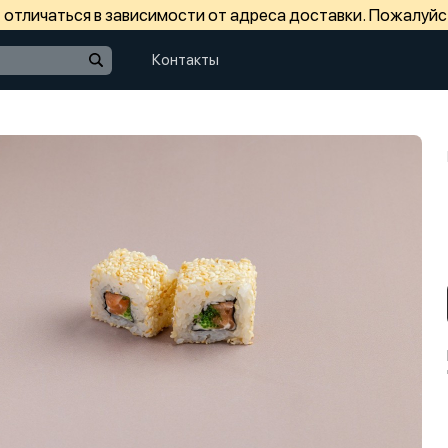
отличаться в зависимости от адреса доставки. Пожалуйс
Контакты