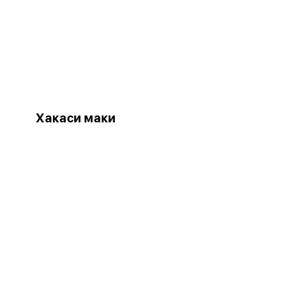
Хакаси маки