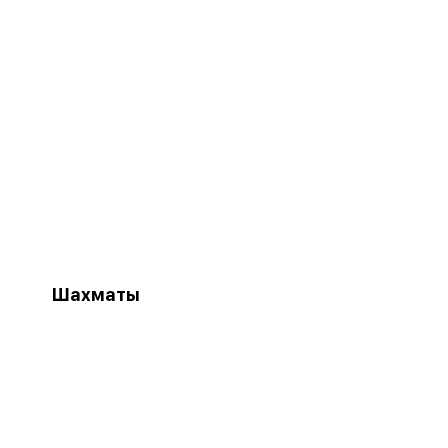
Шахматы