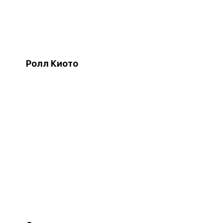
Ролл Киото