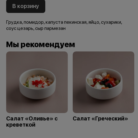
В корзину
Грудка, помидор, капуста пекинская, яйцо, сухарики,
соус цезарь, сыр пармезан
Мы рекомендуем
Салат «Оливье» с
Салат «Греческий»
креветкой